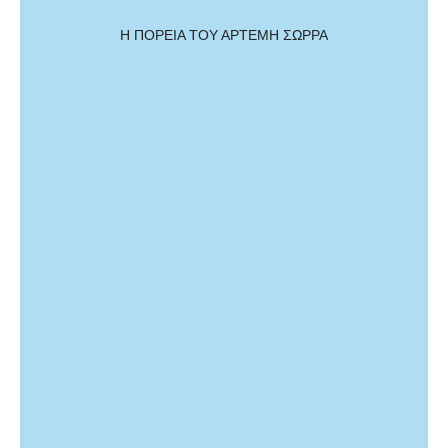
Η ΠΟΡΕΙΑ ΤΟΥ ΑΡΤΕΜΗ ΣΩΡΡΑ