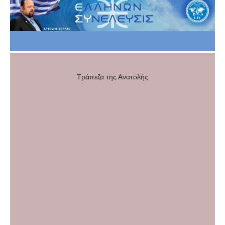
Τράπεζα της Ανατολής