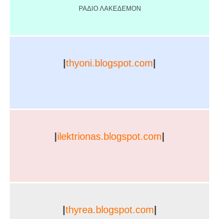
ΡΑΔΙΟ ΛΑΚΕΔΕΜΟΝ
|
thyoni.blogspot.com
|
|
ilektrionas.blogspot.com
|
|
thyrea.blogspot.com
|