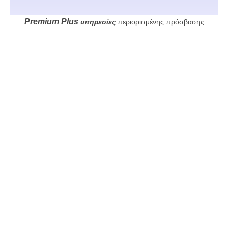
Premium
Plus
υπηρεσίες
περιορισμένης πρόσβασης