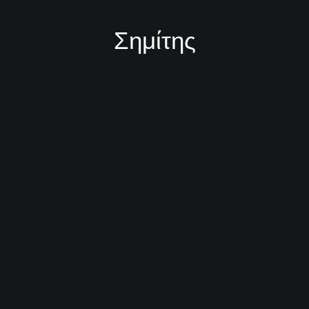
Σημίτης