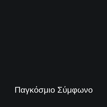
Παγκόσμιο Σύμφωνο