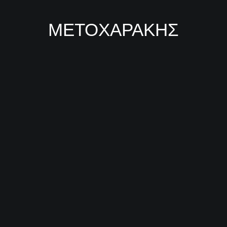
ΜΕΤΟΧΑΡΑΚΗΣ