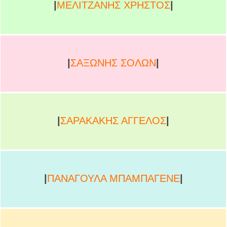
|
ΜΕΛΙΤΖΑΝΗΣ ΧΡΗΣΤΟΣ
|
|
ΣΑΞΩΝΗΣ ΣΟΛΩΝ
|
|
ΣΑΡΑΚΑΚΗΣ ΑΓΓΕΛΟΣ
|
|
ΠΑΝΑΓΟΥΛΑ ΜΠΑΜΠΑΓΕΝΕ
|