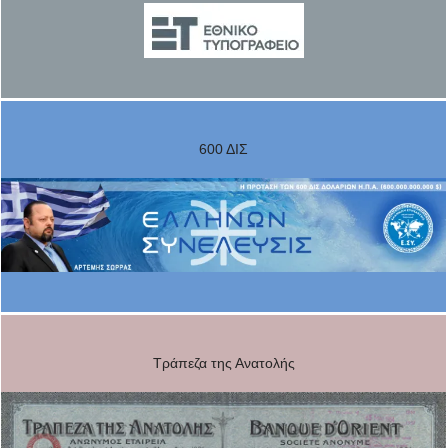
600 ΔΙΣ
Τράπεζα της Ανατολής