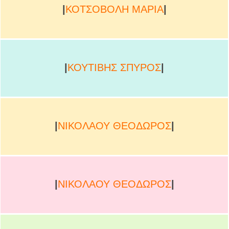
|
ΚΟΤΣΟΒΟΛΗ ΜΑΡΙΑ
|
|
ΚΟΥΤΙΒΗΣ Σ
ΠΥΡΟΣ
|
|
ΝΙΚΟΛΑΟΥ ΘΕΟΔΩΡΟΣ
|
|
ΝΙΚΟΛΑΟΥ ΘΕΟΔΩΡΟΣ
|