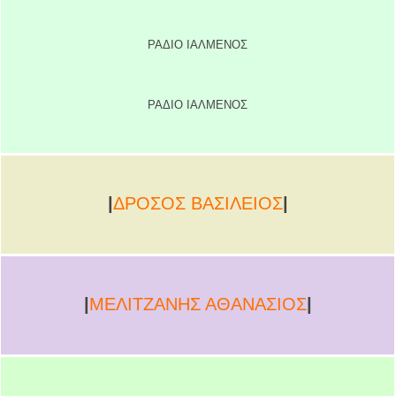
ΡΑΔΙΟ ΙΑΛΜΕΝΟΣ
ΡΑΔΙΟ ΙΑΛΜΕΝΟΣ
|
ΔΡΟΣΟΣ ΒΑΣΙΛΕΙΟΣ
|
|
ΜΕΛΙΤΖΑΝΗΣ ΑΘΑΝΑΣΙΟΣ
|