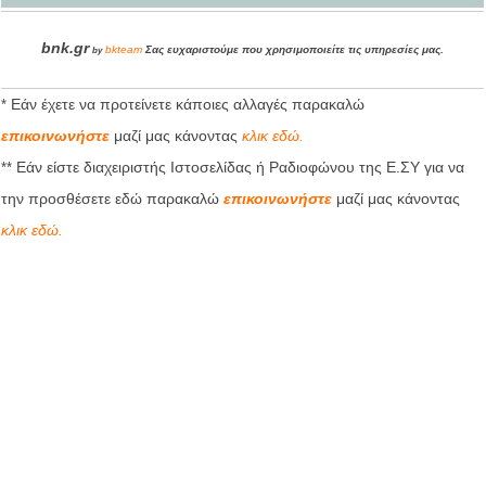
bnk.gr
bkteam
Σας ευχαριστούμε που χρησιμοποιείτε τις υπηρεσίες μας.
by
Εάν έχετε να προτείνετε κάποιες αλλαγές παρακαλώ
*
μαζί μας κάνοντας
επικοινωνήστε
κλικ εδώ.
Εάν είστε διαχειριστής Ιστοσελίδας ή Ραδιοφώνου της Ε.ΣΥ για να
**
την προσθέσετε εδώ παρακαλώ
μαζί μας κάνοντας
επικοινωνήστε
κλικ εδώ.