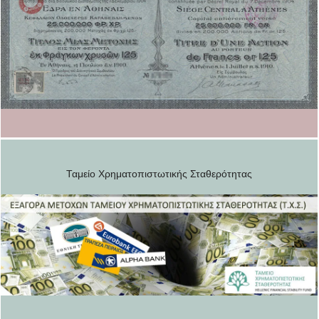
Ταμείο Χρηματοπιστωτικής Σταθερότητας