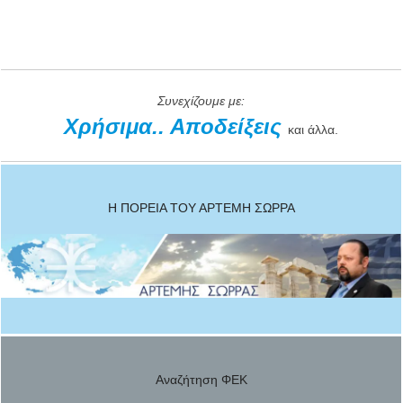
Συνεχίζουμε με:
Χρήσιμα..
Αποδείξεις
και άλλα.
Η ΠΟΡΕΙΑ ΤΟΥ ΑΡΤΕΜΗ ΣΩΡΡΑ
Αναζήτηση ΦΕΚ