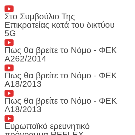
Στο Συμβούλιο Της
Επικρατείας κατά του δικτύου
5G
Πως θα βρείτε το Νόμο - ΦΕΚ
Α262/2014
Πως θα βρείτε το Νόμο - ΦΕΚ
Α18/2013
Πως θα βρείτε το Νόμο - ΦΕΚ
Α18/2013
Ευρωπαϊκό ερευνητικό
πρόγραμμα REFLEX