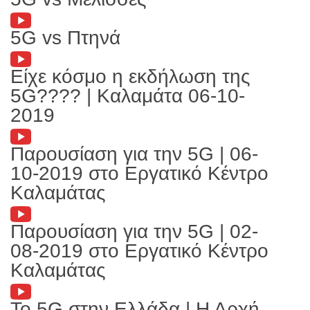
5G vs Πτηνά
Είχε κόσμο η εκδήλωση της
5G???? | Καλαμάτα 06-10-
2019
Παρουσίαση για την 5G | 06-
10-2019 στο Εργατικό Κέντρο
Καλαμάτας
Παρουσίαση για την 5G | 02-
08-2019 στο Εργατικό Κέντρο
Καλαμάτας
Το 5G στην Ελλάδα | Η Αρχή