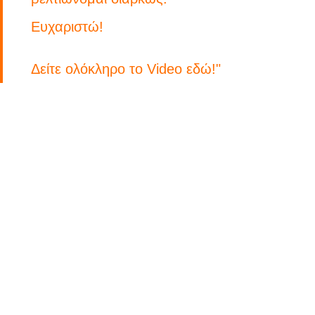
Ευχαριστώ!
Δείτε ολόκληρο το Video εδώ!
"