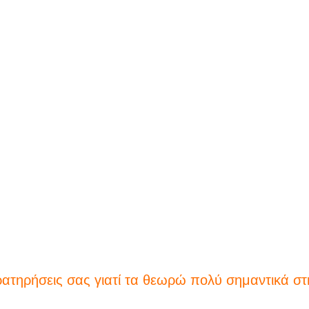
αρατηρήσεις σας γιατί τα θεωρώ πολύ σημαντικά σ