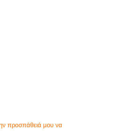
την προσπάθειά μου να