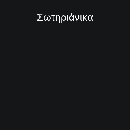
Σωτηριάνικα