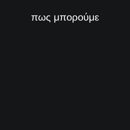
πως μπορούμε