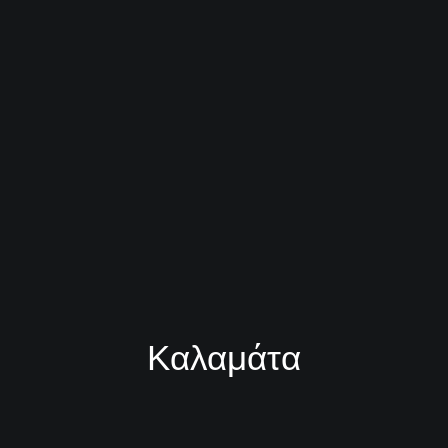
Καλαμάτα